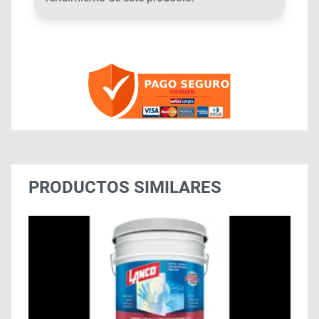
PRODUCTOS SIMILARES