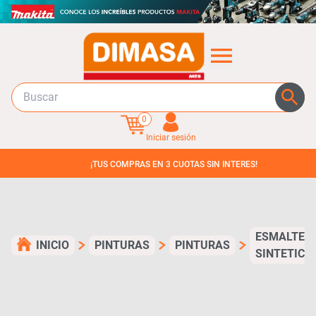
0
Iniciar sesión
¡TUS COMPRAS EN 3 CUOTAS SIN INTERES!
ESMALTE
INICIO
PINTURAS
PINTURAS
SINTETICO