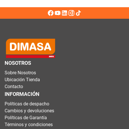
NOSOTROS
Sobre Nosotros
Ubicación Tienda
Contacto
INFORMACIÓN
Políticas de despacho
Cambios y devoluciones
Políticas de Garantía
Términos y condiciones