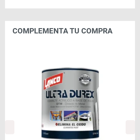
COMPLEMENTA TU COMPRA