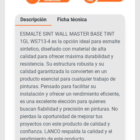
Descripción
Ficha técnica
ESMALTE SINT WALL MASTER BASE TINT
1GL WS713-4 es la opción ideal para esmalte
sintetico, diseñado con material de alta
calidad para ofrecer máxima durabilidad y
resistencia. Su estructura robusta y su
calidad garantizada lo convierten en un
producto esencial para cualquier trabajo de
pinturas. Pensado para facilitar su
instalación y ofrecer un rendimiento eficiente,
es una excelente elección para quienes
buscan fiabilidad y precisión en pinturas. No
pierdas la oportunidad de mejorar tus
proyectos con este producto de calidad y
confianza. LANCO respalda la calidad y el
rendimiento de este producto.