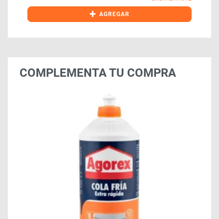
+
AGREGAR
COMPLEMENTA TU COMPRA