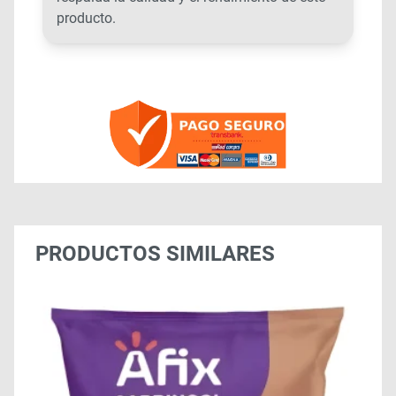
producto.
PRODUCTOS SIMILARES