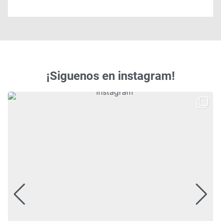
¡Siguenos en instagram!