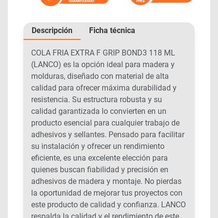
Descripción
Ficha técnica
COLA FRIA EXTRA F GRIP BOND3 118 ML
(LANCO) es la opción ideal para madera y
molduras, diseñado con material de alta
calidad para ofrecer máxima durabilidad y
resistencia. Su estructura robusta y su
calidad garantizada lo convierten en un
producto esencial para cualquier trabajo de
adhesivos y sellantes. Pensado para facilitar
su instalación y ofrecer un rendimiento
eficiente, es una excelente elección para
quienes buscan fiabilidad y precisión en
adhesivos de madera y montaje. No pierdas
la oportunidad de mejorar tus proyectos con
este producto de calidad y confianza. LANCO
respalda la calidad y el rendimiento de este