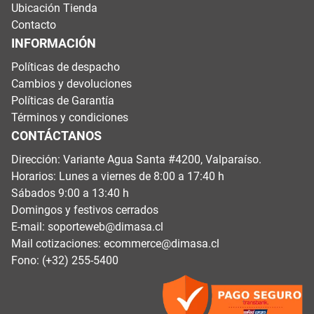
Ubicación Tienda
Contacto
INFORMACIÓN
Políticas de despacho
Cambios y devoluciones
Políticas de Garantía
Términos y condiciones
CONTÁCTANOS
Dirección: Variante Agua Santa #4200, Valparaíso.
Horarios: Lunes a viernes de 8:00 a 17:40 h
Sábados 9:00 a 13:40 h
Domingos y festivos cerrados
E-mail:
soporteweb@dimasa.cl
Mail cotizaciones:
ecommerce@dimasa.cl
Fono: (+32) 255-5400