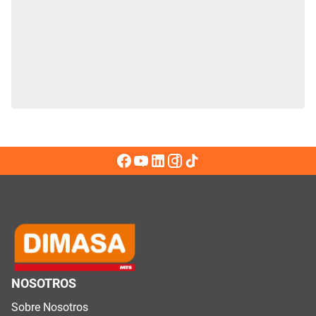
NOSOTROS
Sobre Nosotros