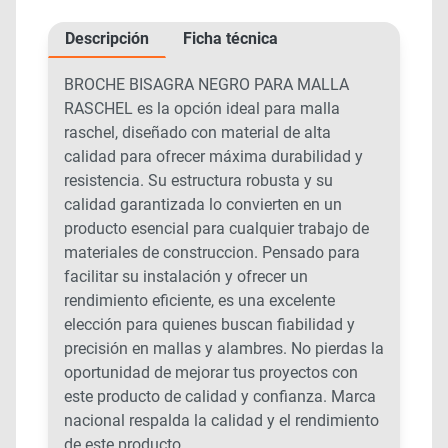
Descripción
Ficha técnica
BROCHE BISAGRA NEGRO PARA MALLA
RASCHEL es la opción ideal para malla
raschel, diseñado con material de alta
calidad para ofrecer máxima durabilidad y
resistencia. Su estructura robusta y su
calidad garantizada lo convierten en un
producto esencial para cualquier trabajo de
materiales de construccion. Pensado para
facilitar su instalación y ofrecer un
rendimiento eficiente, es una excelente
elección para quienes buscan fiabilidad y
precisión en mallas y alambres. No pierdas la
oportunidad de mejorar tus proyectos con
este producto de calidad y confianza. Marca
nacional respalda la calidad y el rendimiento
de este producto.