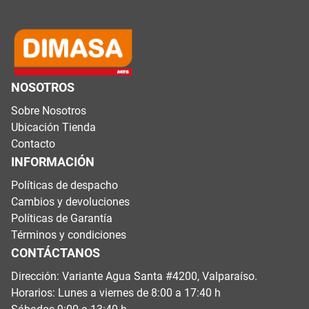
NOSOTROS
Sobre Nosotros
Ubicación Tienda
Contacto
INFORMACIÓN
Políticas de despacho
Cambios y devoluciones
Políticas de Garantía
Términos y condiciones
CONTÁCTANOS
Dirección: Variante Agua Santa #4200, Valparaíso.
Horarios: Lunes a viernes de 8:00 a 17:40 h