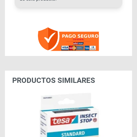
PRODUCTOS SIMILARES