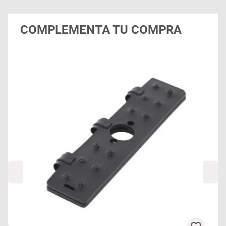
COMPLEMENTA TU COMPRA