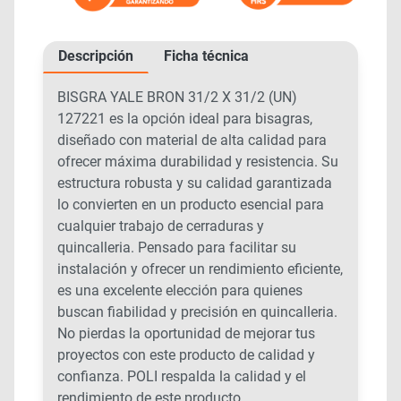
Descripción
Ficha técnica
BISGRA YALE BRON 31/2 X 31/2 (UN)
127221 es la opción ideal para bisagras,
diseñado con material de alta calidad para
ofrecer máxima durabilidad y resistencia. Su
estructura robusta y su calidad garantizada
lo convierten en un producto esencial para
cualquier trabajo de cerraduras y
quincalleria. Pensado para facilitar su
instalación y ofrecer un rendimiento eficiente,
es una excelente elección para quienes
buscan fiabilidad y precisión en quincalleria.
No pierdas la oportunidad de mejorar tus
proyectos con este producto de calidad y
confianza. POLI respalda la calidad y el
rendimiento de este producto.