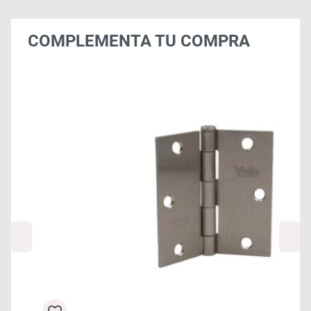
COMPLEMENTA TU COMPRA