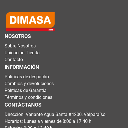
NOSOTROS
Sobre Nosotros
Ubicación Tienda
Contacto
INFORMACIÓN
Políticas de despacho
Cambios y devoluciones
Políticas de Garantía
Términos y condiciones
CONTÁCTANOS
Dirección: Variante Agua Santa #4200, Valparaíso.
Horarios: Lunes a viernes de 8:00 a 17:40 h