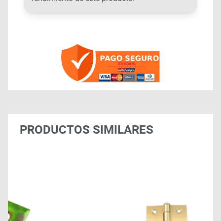
PRODUCTOS SIMILARES