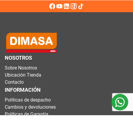
NOSOTROS
Sobre Nosotros
Ubicación Tienda
Contacto
INFORMACIÓN
Políticas de despacho
Cambios y devoluciones
Políticas de Garantía
Términos y condiciones
CONTÁCTANOS