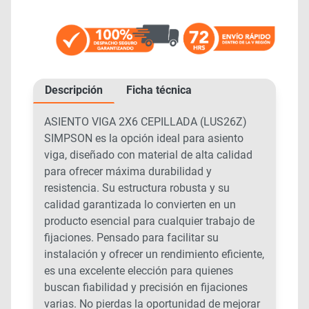
Descripción
Ficha técnica
ASIENTO VIGA 2X6 CEPILLADA (LUS26Z)
SIMPSON es la opción ideal para asiento
viga, diseñado con material de alta calidad
para ofrecer máxima durabilidad y
resistencia. Su estructura robusta y su
calidad garantizada lo convierten en un
producto esencial para cualquier trabajo de
fijaciones. Pensado para facilitar su
instalación y ofrecer un rendimiento eficiente,
es una excelente elección para quienes
buscan fiabilidad y precisión en fijaciones
varias. No pierdas la oportunidad de mejorar