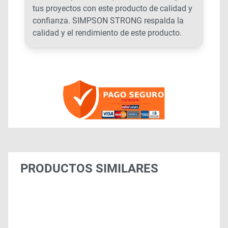
tus proyectos con este producto de calidad y
confianza. SIMPSON STRONG respalda la
calidad y el rendimiento de este producto.
PRODUCTOS SIMILARES