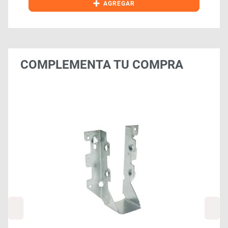
+
AGREGAR
COMPLEMENTA TU COMPRA