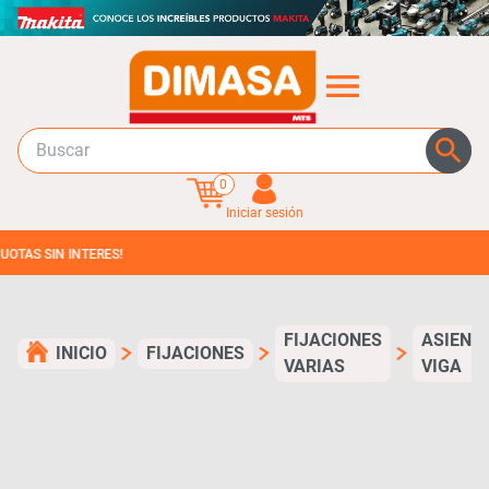
0
Iniciar sesión
SIN INTERES!
FIJACIONES
ASIENT
INICIO
FIJACIONES
VARIAS
VIGA