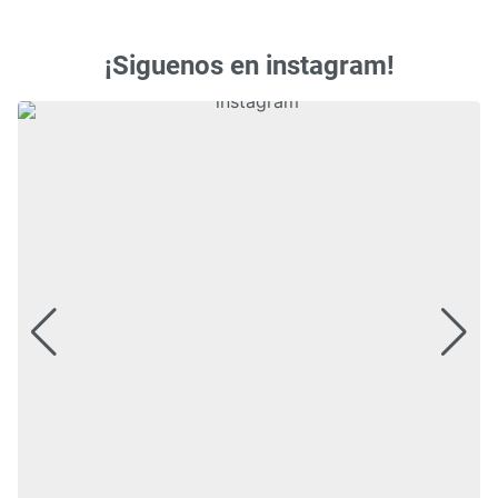
¡Siguenos en instagram!