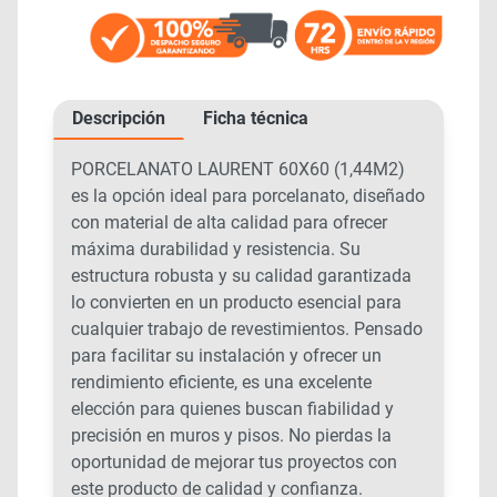
Descripción
Ficha técnica
PORCELANATO LAURENT 60X60 (1,44M2)
es la opción ideal para porcelanato, diseñado
con material de alta calidad para ofrecer
máxima durabilidad y resistencia. Su
estructura robusta y su calidad garantizada
lo convierten en un producto esencial para
cualquier trabajo de revestimientos. Pensado
para facilitar su instalación y ofrecer un
rendimiento eficiente, es una excelente
elección para quienes buscan fiabilidad y
precisión en muros y pisos. No pierdas la
oportunidad de mejorar tus proyectos con
este producto de calidad y confianza.