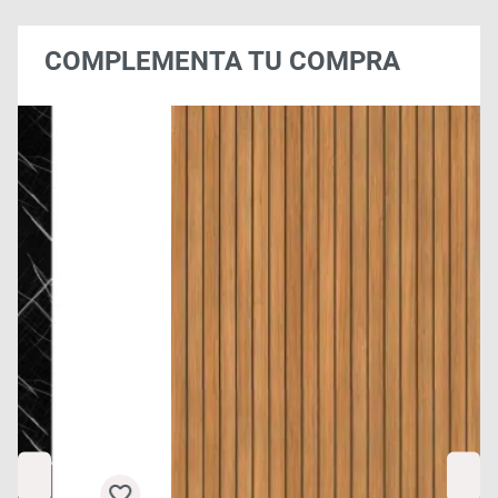
COMPLEMENTA TU COMPRA