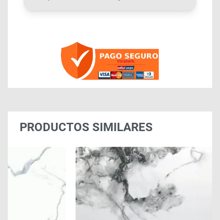
PRODUCTOS SIMILARES