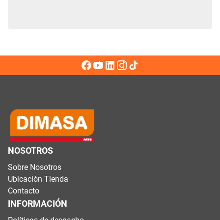
NOSOTROS
Sobre Nosotros
Ubicación Tienda
Contacto
INFORMACIÓN