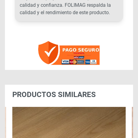
calidad y confianza. FOLIMAG respalda la
calidad y el rendimiento de este producto.
PRODUCTOS SIMILARES