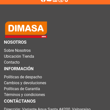
NOSOTROS
Sobre Nosotros
Ubicación Tienda
Contacto
INFORMACIÓN
Políticas de despacho
Cambios y devoluciones
Políticas de Garantía
Términos y condiciones
CONTÁCTANOS
Dirección: Variante Agua Santa #4200, Valparaíso.