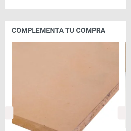
COMPLEMENTA TU COMPRA