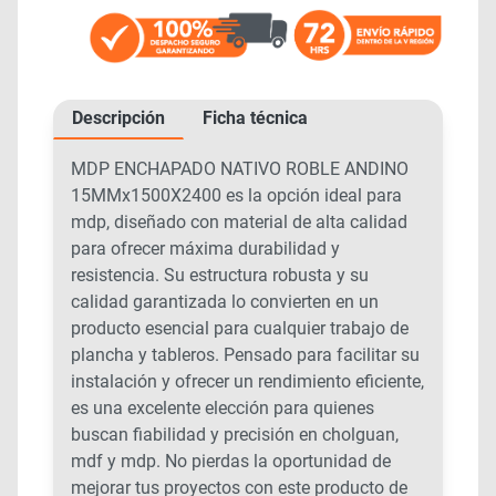
Descripción
Ficha técnica
MDP ENCHAPADO NATIVO ROBLE ANDINO
15MMx1500X2400 es la opción ideal para
mdp, diseñado con material de alta calidad
para ofrecer máxima durabilidad y
resistencia. Su estructura robusta y su
calidad garantizada lo convierten en un
producto esencial para cualquier trabajo de
plancha y tableros. Pensado para facilitar su
instalación y ofrecer un rendimiento eficiente,
es una excelente elección para quienes
buscan fiabilidad y precisión en cholguan,
mdf y mdp. No pierdas la oportunidad de
mejorar tus proyectos con este producto de