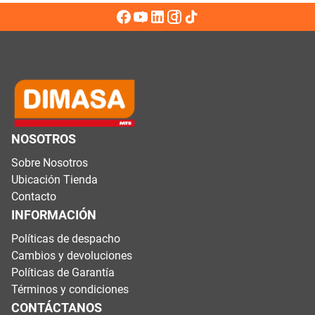
NOSOTROS
Sobre Nosotros
Ubicación Tienda
Contacto
INFORMACIÓN
Políticas de despacho
Cambios y devoluciones
Políticas de Garantía
Términos y condiciones
CONTÁCTANOS