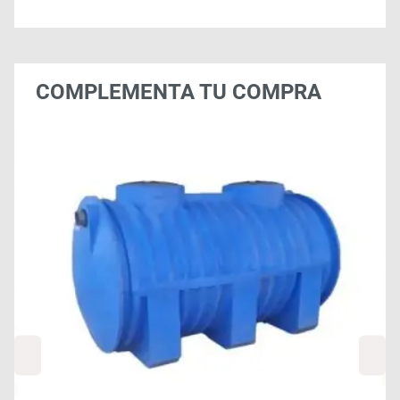
COMPLEMENTA TU COMPRA