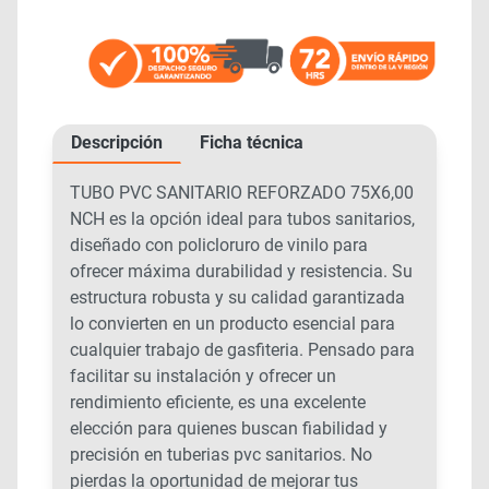
Descripción
Ficha técnica
TUBO PVC SANITARIO REFORZADO 75X6,00
NCH es la opción ideal para tubos sanitarios,
diseñado con policloruro de vinilo para
ofrecer máxima durabilidad y resistencia. Su
estructura robusta y su calidad garantizada
lo convierten en un producto esencial para
cualquier trabajo de gasfiteria. Pensado para
facilitar su instalación y ofrecer un
rendimiento eficiente, es una excelente
elección para quienes buscan fiabilidad y
precisión en tuberias pvc sanitarios. No
pierdas la oportunidad de mejorar tus