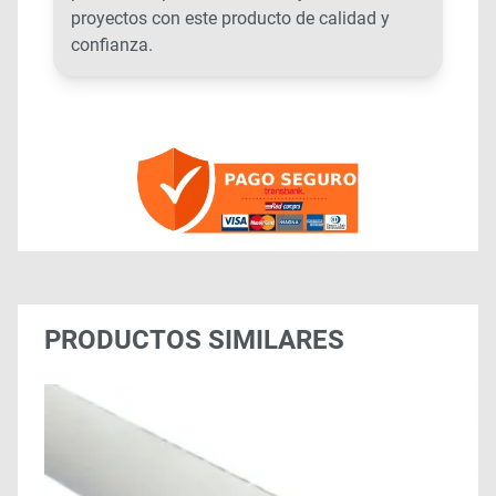
proyectos con este producto de calidad y
confianza.
PRODUCTOS SIMILARES