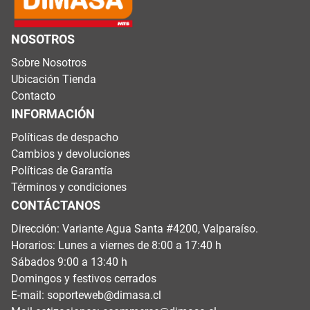
NOSOTROS
Sobre Nosotros
Ubicación Tienda
Contacto
INFORMACIÓN
Políticas de despacho
Cambios y devoluciones
Políticas de Garantía
Términos y condiciones
CONTÁCTANOS
Dirección: Variante Agua Santa #4200, Valparaíso.
Horarios: Lunes a viernes de 8:00 a 17:40 h
Sábados 9:00 a 13:40 h
Domingos y festivos cerrados
E-mail:
soporteweb@dimasa.cl