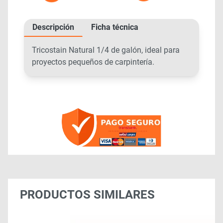
Descripción
Ficha técnica
Tricostain Natural 1/4 de galón, ideal para
proyectos pequeños de carpintería.
PRODUCTOS SIMILARES