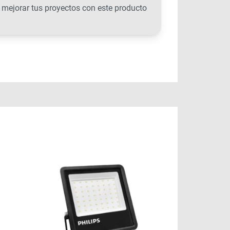
e mejorar tus proyectos con este producto