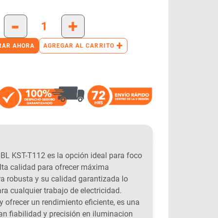
-
+
+
RAR AHORA
AGREGAR AL CARRITO
KST-T112 es la opción ideal para foco
alta calidad para ofrecer máxima
ra robusta y su calidad garantizada lo
a cualquier trabajo de electricidad.
y ofrecer un rendimiento eficiente, es una
n fiabilidad y precisión en iluminacion