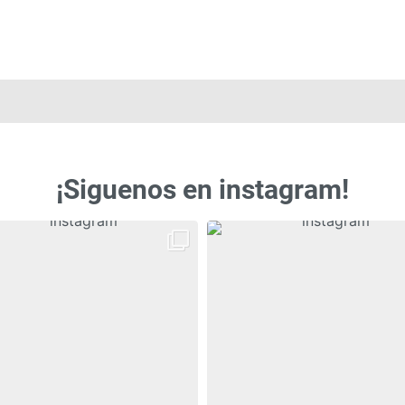
¡Siguenos en instagram!