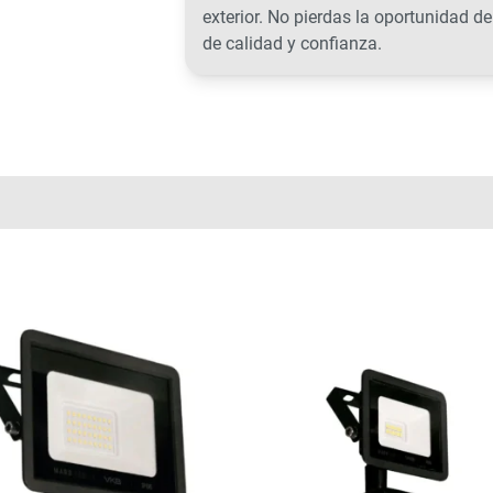
exterior. No pierdas la oportunidad d
de calidad y confianza.