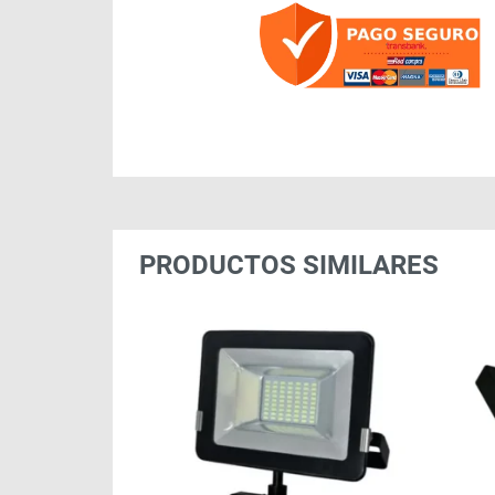
PRODUCTOS SIMILARES