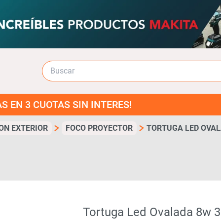
UOTAS SIN INTERES!
ON EXTERIOR
FOCO PROYECTOR
TORTUGA LED OVAL
Tortuga Led Ovalada 8w 3