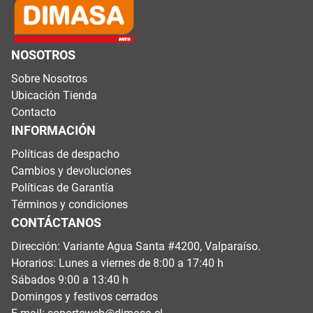
NOSOTROS
Sobre Nosotros
Ubicación Tienda
Contacto
INFORMACIÓN
Políticas de despacho
Cambios y devoluciones
Políticas de Garantía
Términos y condiciones
CONTÁCTANOS
Dirección: Variante Agua Santa #4200, Valparaíso.
Horarios: Lunes a viernes de 8:00 a 17:40 h
Sábados 9:00 a 13:40 h
Domingos y festivos cerrados