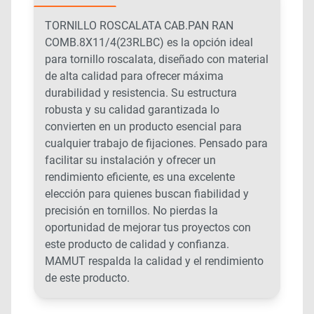
TORNILLO ROSCALATA CAB.PAN RAN
COMB.8X11/4(23RLBC) es la opción ideal
para tornillo roscalata, diseñado con material
de alta calidad para ofrecer máxima
durabilidad y resistencia. Su estructura
robusta y su calidad garantizada lo
convierten en un producto esencial para
cualquier trabajo de fijaciones. Pensado para
facilitar su instalación y ofrecer un
rendimiento eficiente, es una excelente
elección para quienes buscan fiabilidad y
precisión en tornillos. No pierdas la
oportunidad de mejorar tus proyectos con
este producto de calidad y confianza.
MAMUT respalda la calidad y el rendimiento
de este producto.