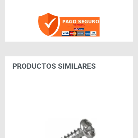
PRODUCTOS SIMILARES