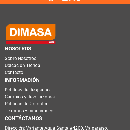
NOSOTROS
Sobre Nosotros
Ubicación Tienda
Contacto
INFORMACIÓN
Políticas de despacho
Cambios y devoluciones
Políticas de Garantía
Términos y condiciones
CONTÁCTANOS
Dirección: Variante Agua Santa #4200, Valparaíso.