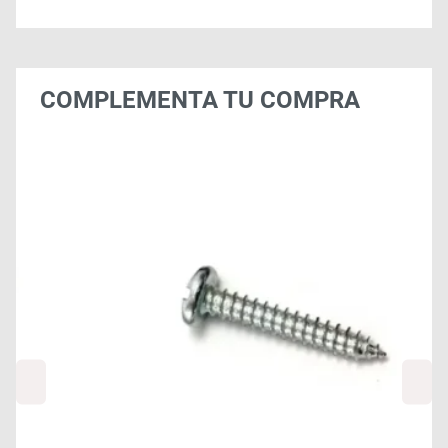
COMPLEMENTA TU COMPRA