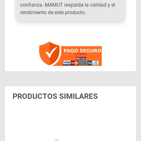
confianza. MAMUT respalda la calidad y el
rendimiento de este producto.
PRODUCTOS SIMILARES