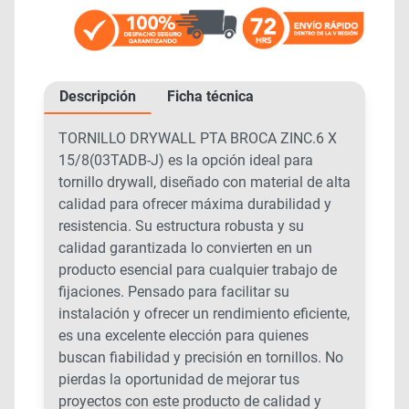
Descripción
Ficha técnica
TORNILLO DRYWALL PTA BROCA ZINC.6 X
15/8(03TADB-J) es la opción ideal para
tornillo drywall, diseñado con material de alta
calidad para ofrecer máxima durabilidad y
resistencia. Su estructura robusta y su
calidad garantizada lo convierten en un
producto esencial para cualquier trabajo de
fijaciones. Pensado para facilitar su
instalación y ofrecer un rendimiento eficiente,
es una excelente elección para quienes
buscan fiabilidad y precisión en tornillos. No
pierdas la oportunidad de mejorar tus
proyectos con este producto de calidad y