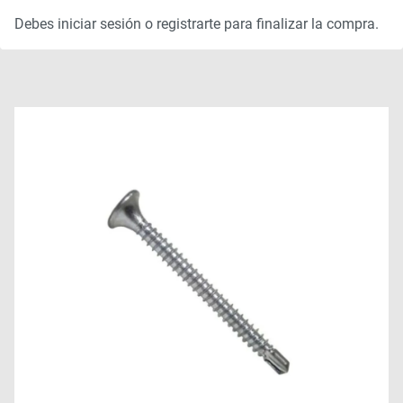
Debes iniciar sesión o registrarte para finalizar la compra.