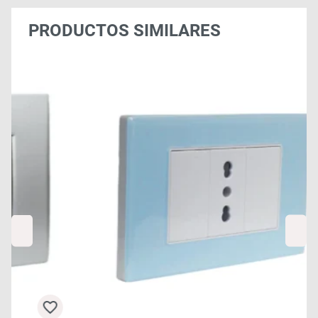
PRODUCTOS SIMILARES