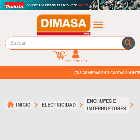
0
Iniciar sesión
¡TUS COMPRAS EN 3 CUOTAS SIN INTERES!
ENCHUFES E
INICIO
ELECTRICIDAD
INTERRUPTORES