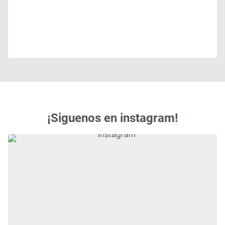
¡Siguenos en instagram!