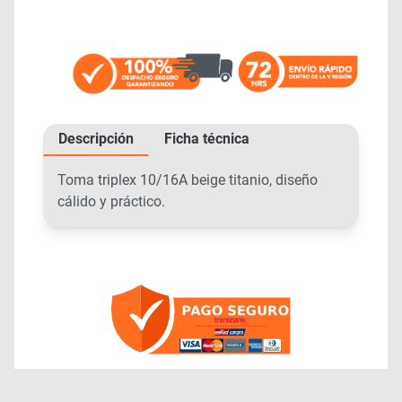
Descripción
Ficha técnica
Toma triplex 10/16A beige titanio, diseño
cálido y práctico.