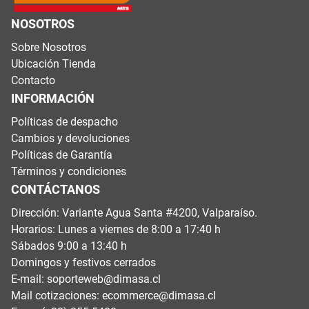
NOSOTROS
Sobre Nosotros
Ubicación Tienda
Contacto
INFORMACIÓN
Políticas de despacho
Cambios y devoluciones
Políticas de Garantía
Términos y condiciones
CONTÁCTANOS
Dirección: Variante Agua Santa #4200, Valparaíso.
Horarios: Lunes a viernes de 8:00 a 17:40 h
Sábados 9:00 a 13:40 h
Domingos y festivos cerrados
E-mail:
soporteweb@dimasa.cl
Mail cotizaciones:
ecommerce@dimasa.cl