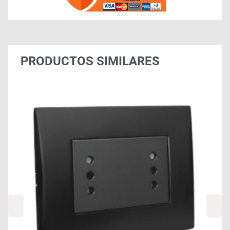
PRODUCTOS SIMILARES