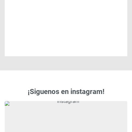
¡Siguenos en instagram!