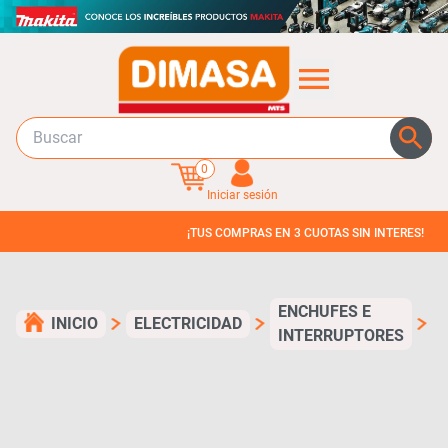
0
Iniciar sesión
¡TUS COMPRAS EN 3 CUOTAS SIN INTERES!
ENCHUFES E
INICIO
ELECTRICIDAD
INTERRUPTORES