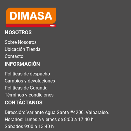
NOSOTROS
Sobre Nosotros
Ubicación Tienda
Contacto
INFORMACIÓN
Políticas de despacho
Cambios y devoluciones
Políticas de Garantía
Términos y condiciones
CONTÁCTANOS
Dirección: Variante Agua Santa #4200, Valparaíso.
Horarios: Lunes a viernes de 8:00 a 17:40 h
Sábados 9:00 a 13:40 h