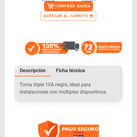
COMPRAR AHORA
+
AGREGAR AL CARRITO
Descripción
Ficha técnica
Toma triple 10A negro, ideal para
instalaciones con múltiples dispositivos.