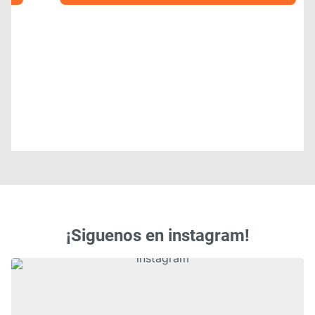
¡Siguenos en instagram!