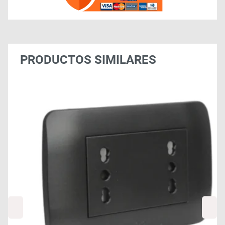
PRODUCTOS SIMILARES