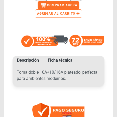
COMPRAR AHORA
+
AGREGAR AL CARRITO
Descripción
Ficha técnica
Toma doble 10A+10/16A plateado, perfecta
para ambientes modernos.