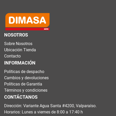
NOSOTROS
Sobre Nosotros
Ubicación Tienda
Contacto
INFORMACIÓN
Políticas de despacho
Cambios y devoluciones
Políticas de Garantía
Términos y condiciones
CONTÁCTANOS
Dirección: Variante Agua Santa #4200, Valparaíso.
Horarios: Lunes a viernes de 8:00 a 17:40 h