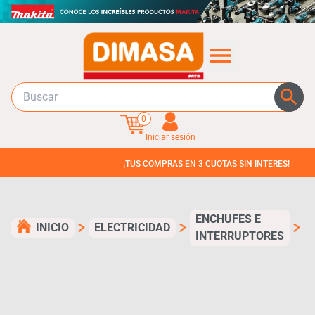
0
Iniciar sesión
¡TUS COMPRAS EN 3 CUOTAS SIN INTERES!
ENCHUFES E
INICIO
ELECTRICIDAD
INTERRUPTORES