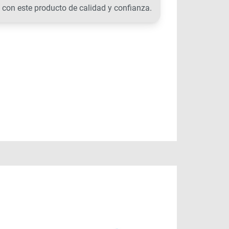
 con este producto de calidad y confianza.