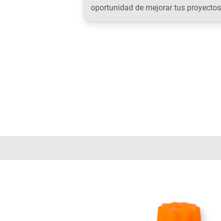
oportunidad de mejorar tus proyectos