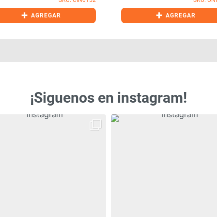
+
+
AGREGAR
AGREGAR
¡Siguenos en instagram!