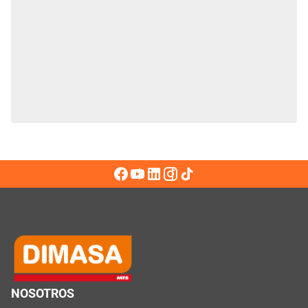
NOSOTROS