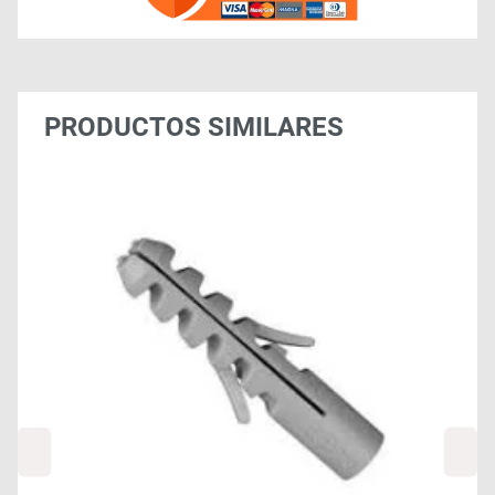
PRODUCTOS SIMILARES