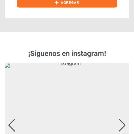
+
AGREGAR
¡Siguenos en instagram!