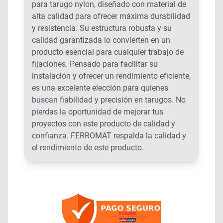
para tarugo nylon, diseñado con material de
alta calidad para ofrecer máxima durabilidad
y resistencia. Su estructura robusta y su
calidad garantizada lo convierten en un
producto esencial para cualquier trabajo de
fijaciones. Pensado para facilitar su
instalación y ofrecer un rendimiento eficiente,
es una excelente elección para quienes
buscan fiabilidad y precisión en tarugos. No
pierdas la oportunidad de mejorar tus
proyectos con este producto de calidad y
confianza. FERROMAT respalda la calidad y
el rendimiento de este producto.