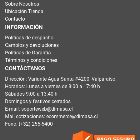
Sobre Nosotros
Ubicación Tienda
Contacto
INFORMACIÓN
Políticas de despacho
Cambios y devoluciones
Políticas de Garantía
Términos y condiciones
CONTÁCTANOS
Dirección: Variante Agua Santa #4200, Valparaíso.
Horarios: Lunes a viernes de 8:00 a 17:40 h
Sábados 9:00 a 13:40 h
Domingos y festivos cerrados
E-mail:
soporteweb@dimasa.cl
Mail cotizaciones:
ecommerce@dimasa.cl
Fono: (+32) 255-5400