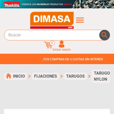
0
Iniciar sesión
¡TUS COMPRAS EN 3 CUOTAS SIN INTERES!
TARUGO
INICIO
FIJACIONES
TARUGOS
NYLON