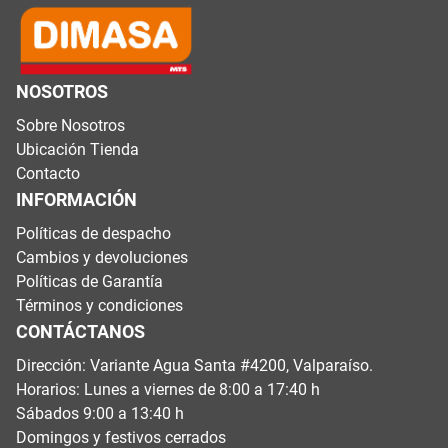
NOSOTROS
Sobre Nosotros
Ubicación Tienda
Contacto
INFORMACIÓN
Políticas de despacho
Cambios y devoluciones
Políticas de Garantía
Términos y condiciones
CONTÁCTANOS
Dirección: Variante Agua Santa #4200, Valparaíso.
Horarios: Lunes a viernes de 8:00 a 17:40 h
Sábados 9:00 a 13:40 h
Domingos y festivos cerrados