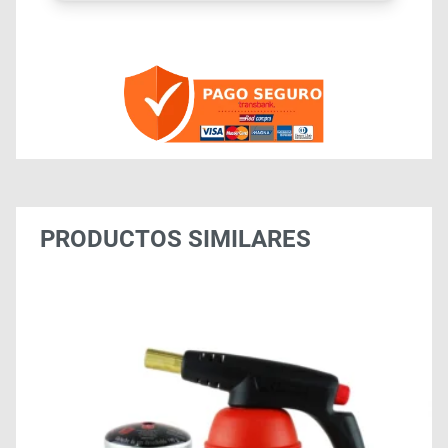
PRODUCTOS SIMILARES