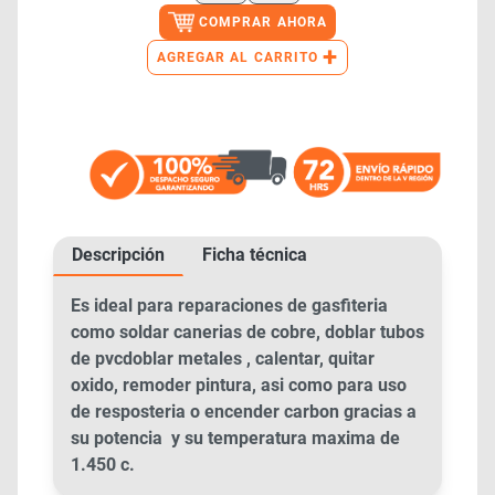
COMPRAR AHORA
+
AGREGAR AL CARRITO
Descripción
Ficha técnica
Es ideal para reparaciones de gasfiteria
como soldar canerias de cobre, doblar tubos
de pvcdoblar metales , calentar, quitar
oxido, remoder pintura, asi como para uso
de resposteria o encender carbon gracias a
su potencia y su temperatura maxima de
1.450 c.