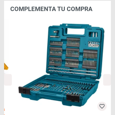
COMPLEMENTA TU COMPRA
4