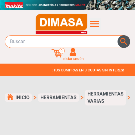
0
Iniciar sesión
¡TUS COMPRAS EN 3 CUOTAS SIN INTERES!
HERRAMIENTAS
INICIO
HERRAMIENTAS
VARIAS