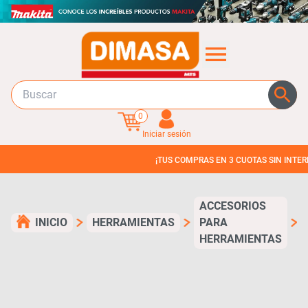
0
Iniciar sesión
¡TUS COMPRAS EN 3 CUOTAS SIN INTERES!
ACCESORIOS
INICIO
HERRAMIENTAS
PARA
HERRAMIENTAS