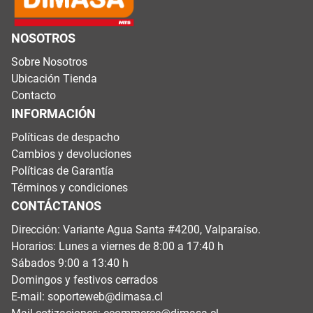
NOSOTROS
Sobre Nosotros
Ubicación Tienda
Contacto
INFORMACIÓN
Políticas de despacho
Cambios y devoluciones
Políticas de Garantía
Términos y condiciones
CONTÁCTANOS
Dirección: Variante Agua Santa #4200, Valparaíso.
Horarios: Lunes a viernes de 8:00 a 17:40 h
Sábados 9:00 a 13:40 h
Domingos y festivos cerrados
E-mail:
soporteweb@dimasa.cl