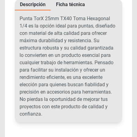
Descripción
Ficha técnica
Punta TorX 25mm TX40 Toma Hexagonal
1/4 es la opción ideal para puntas, diseñado
con material de alta calidad para ofrecer
máxima durabilidad y resistencia. Su
estructura robusta y su calidad garantizada
lo convierten en un producto esencial para
cualquier trabajo de herramientas. Pensado
para facilitar su instalación y ofrecer un
rendimiento eficiente, es una excelente
elección para quienes buscan fiabilidad y
precisión en accesorios para herramientas.
No pierdas la oportunidad de mejorar tus
proyectos con este producto de calidad y
confianza.