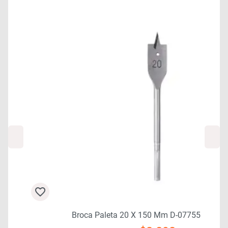
Broca Paleta 20 X 150 Mm D-07755