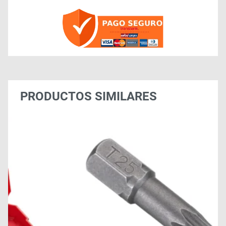
PRODUCTOS SIMILARES