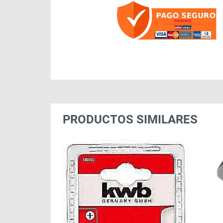
PRODUCTOS SIMILARES