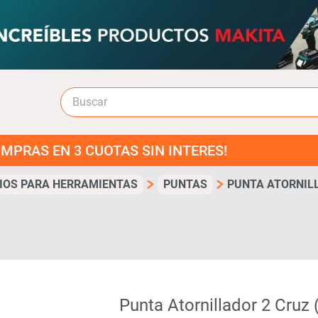
 3 CUOTAS SIN INTERES!
IOS PARA HERRAMIENTAS
PUNTAS
PUNTA ATORNILL
Punta Atornillador 2 Cruz