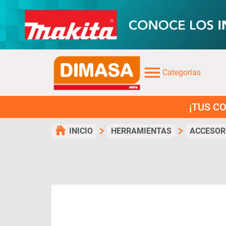
Categorías
¡TUS COMPRAS EN
INICIO
HERRAMIENTAS
ACCESOR