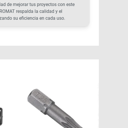
dad de mejorar tus proyectos con este
ROMAT respalda la calidad y el
zando su eficiencia en cada uso.