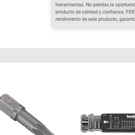
herramientas. No pierdas la oportuni
producto de calidad y confianza. FER
rendimiento de este producto, garanti