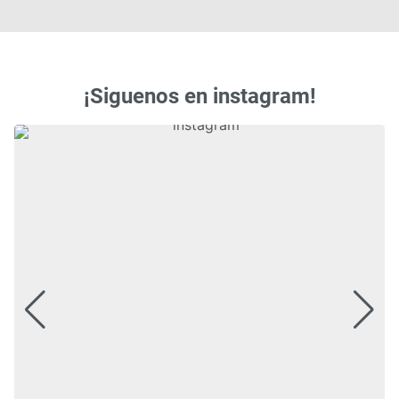
¡Siguenos en instagram!