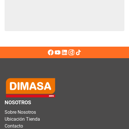
NOSOTROS
Sobre Nosotros
Ubicación Tienda
Contacto