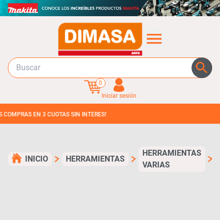
0
Iniciar sesión
AS EN 3 CUOTAS SIN INTERES!
HERRAMIENTAS
INICIO
HERRAMIENTAS
VARIAS