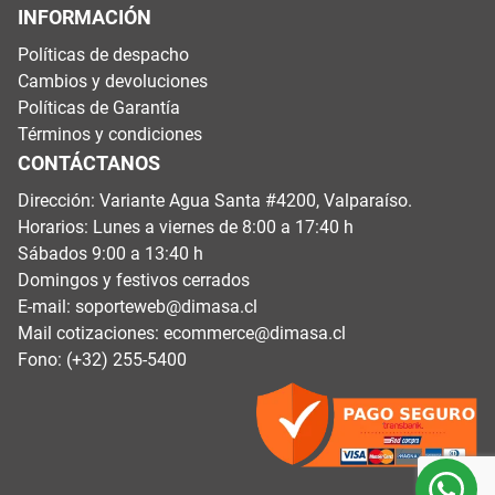
INFORMACIÓN
Políticas de despacho
Cambios y devoluciones
Políticas de Garantía
Términos y condiciones
CONTÁCTANOS
Dirección: Variante Agua Santa #4200, Valparaíso.
Horarios: Lunes a viernes de 8:00 a 17:40 h
Sábados 9:00 a 13:40 h
Domingos y festivos cerrados
E-mail:
soporteweb@dimasa.cl
Mail cotizaciones:
ecommerce@dimasa.cl
Fono: (+32) 255-5400