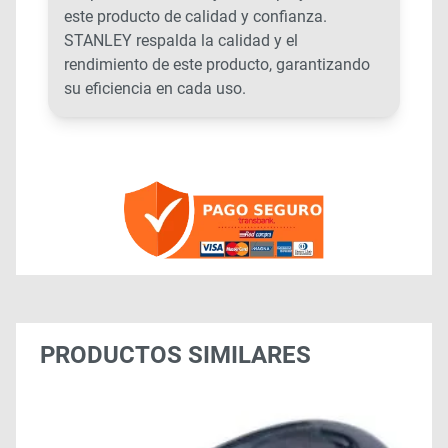
este producto de calidad y confianza.
STANLEY respalda la calidad y el
rendimiento de este producto, garantizando
su eficiencia en cada uso.
PRODUCTOS SIMILARES