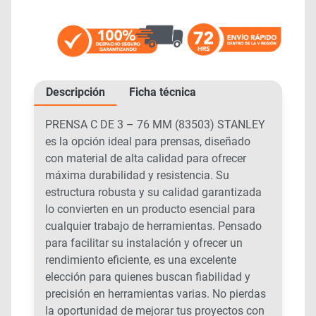
Descripción
Ficha técnica
PRENSA C DE 3 – 76 MM (83503) STANLEY
es la opción ideal para prensas, diseñado
con material de alta calidad para ofrecer
máxima durabilidad y resistencia. Su
estructura robusta y su calidad garantizada
lo convierten en un producto esencial para
cualquier trabajo de herramientas. Pensado
para facilitar su instalación y ofrecer un
rendimiento eficiente, es una excelente
elección para quienes buscan fiabilidad y
precisión en herramientas varias. No pierdas
la oportunidad de mejorar tus proyectos con