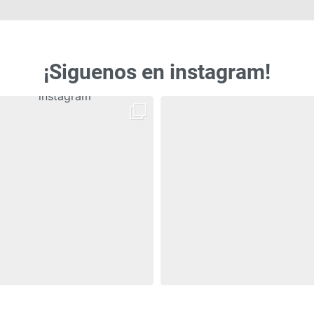
¡Siguenos en instagram!