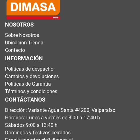
NOSOTROS
Sobre Nosotros
Ubicación Tienda
Contacto
INFORMACIÓN
Políticas de despacho
Cambios y devoluciones
Políticas de Garantía
Términos y condiciones
CONTÁCTANOS
Dirección: Variante Agua Santa #4200, Valparaíso.
Horarios: Lunes a viernes de 8:00 a 17:40 h
Sábados 9:00 a 13:40 h
Domingos y festivos cerrados