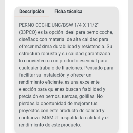
Descripción
Ficha técnica
PERNO COCHE UNC/BSW 1/4 X 11/2″
(03PCO) es la opción ideal para perno coche,
diseñado con material de alta calidad para
ofrecer máxima durabilidad y resistencia. Su
estructura robusta y su calidad garantizada
lo convierten en un producto esencial para
cualquier trabajo de fijaciones. Pensado para
facilitar su instalación y ofrecer un
rendimiento eficiente, es una excelente
elección para quienes buscan fiabilidad y
precisión en pernos, tuercas, golillas. No
pierdas la oportunidad de mejorar tus
proyectos con este producto de calidad y
confianza. MAMUT respalda la calidad y el
rendimiento de este producto.