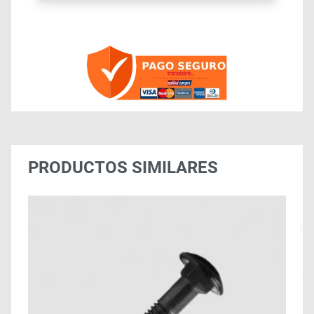
PRODUCTOS SIMILARES