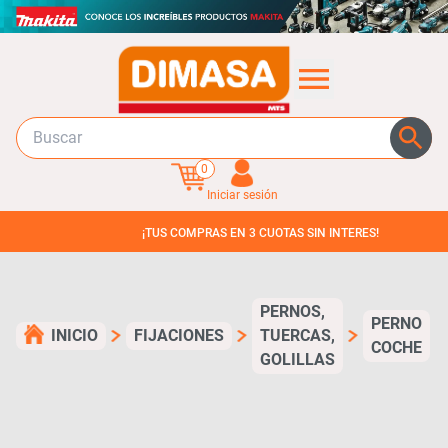
0
Iniciar sesión
¡TUS COMPRAS EN 3 CUOTAS SIN INTERES!
PERNOS,
PERNO
INICIO
FIJACIONES
TUERCAS,
COCHE
GOLILLAS