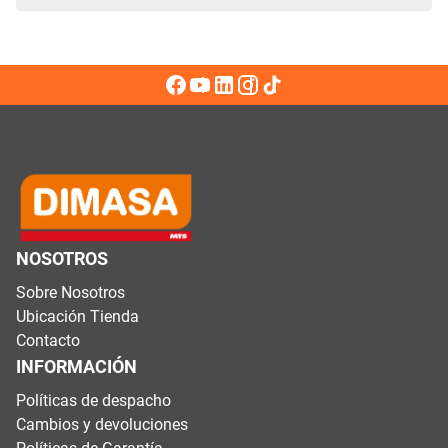
NOSOTROS
Sobre Nosotros
Ubicación Tienda
Contacto
INFORMACIÓN
Políticas de despacho
Cambios y devoluciones