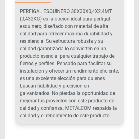
PERFIGAL ESQUINERO 30X30X0,4X2,4MT
(0,432KG) es la opción ideal para perfigal
esquinero, diseñado con material de alta
calidad para ofrecer máxima durabilidad y
resistencia. Su estructura robusta y su
calidad garantizada lo convierten en un
producto esencial para cualquier trabajo de
fierros y perfiles. Pensado para facilitar su
instalación y ofrecer un rendimiento eficiente,
es una excelente elección para quienes
buscan fiabilidad y precisión en
galvanizados. No pierdas la oportunidad de
mejorar tus proyectos con este producto de
calidad y confianza. METALCOM respalda la
calidad y el rendimiento de este producto.