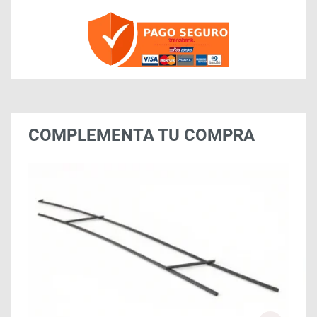
COMPLEMENTA TU COMPRA