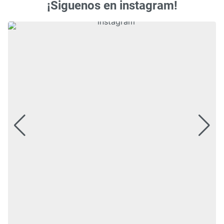
¡Siguenos en instagram!