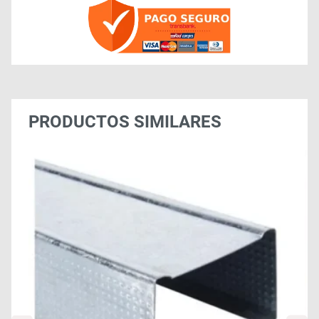
PRODUCTOS SIMILARES