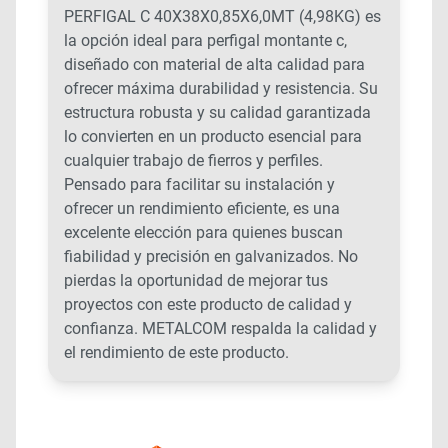
PERFIGAL C 40X38X0,85X6,0MT (4,98KG) es
la opción ideal para perfigal montante c,
diseñado con material de alta calidad para
ofrecer máxima durabilidad y resistencia. Su
estructura robusta y su calidad garantizada
lo convierten en un producto esencial para
cualquier trabajo de fierros y perfiles.
Pensado para facilitar su instalación y
ofrecer un rendimiento eficiente, es una
excelente elección para quienes buscan
fiabilidad y precisión en galvanizados. No
pierdas la oportunidad de mejorar tus
proyectos con este producto de calidad y
confianza. METALCOM respalda la calidad y
el rendimiento de este producto.