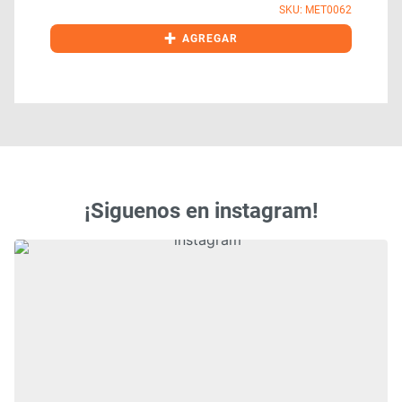
SKU: MET0062
+
AGREGAR
¡Siguenos en instagram!