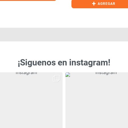
+
AGREGAR
¡Siguenos en instagram!