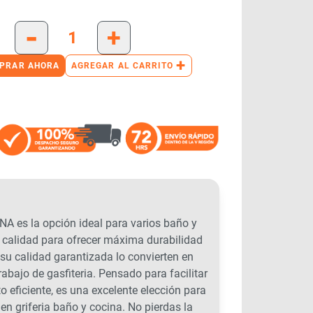
-
+
+
PRAR AHORA
AGREGAR AL CARRITO
 la opción ideal para varios baño y
a calidad para ofrecer máxima durabilidad
 su calidad garantizada lo convierten en
abajo de gasfiteria. Pensado para facilitar
o eficiente, es una excelente elección para
en griferia baño y cocina. No pierdas la