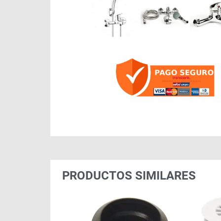
PRODUCTOS SIMILARES