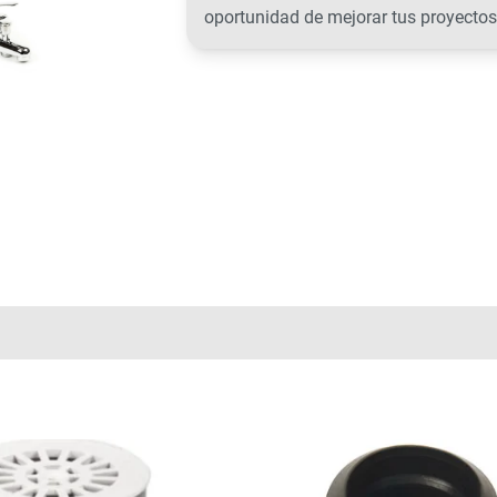
oportunidad de mejorar tus proyectos