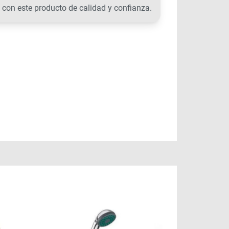
 con este producto de calidad y confianza.