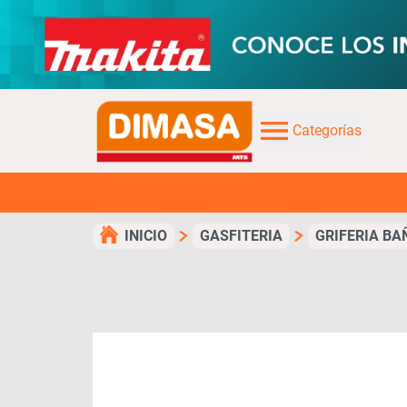
Categorías
INICIO
GASFITERIA
GRIFERIA BA