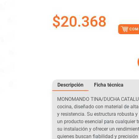
$
20.368
COM
Descripción
Ficha técnica
MONOMANDO TINA/DUCHA CATALUNA es
cocina, diseñado con material de alt
y resistencia. Su estructura robusta y
un producto esencial para cualquier tr
su instalación y ofrecer un rendimient
quienes buscan fiabilidad y precisión 