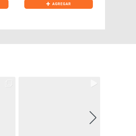
+
+
AGREGAR