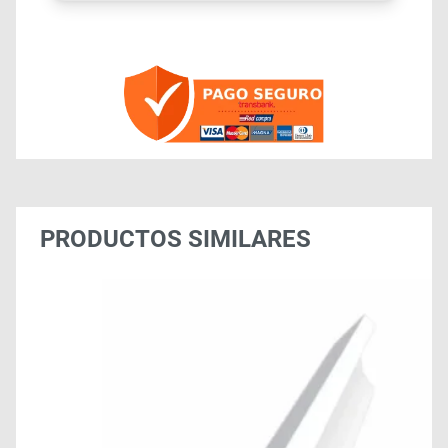
PRODUCTOS SIMILARES