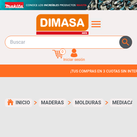
0
Iniciar sesión
¡TUS COMPRAS EN 3 CUOTAS SIN INTERES!
INICIO
MADERAS
MOLDURAS
MEDIACA