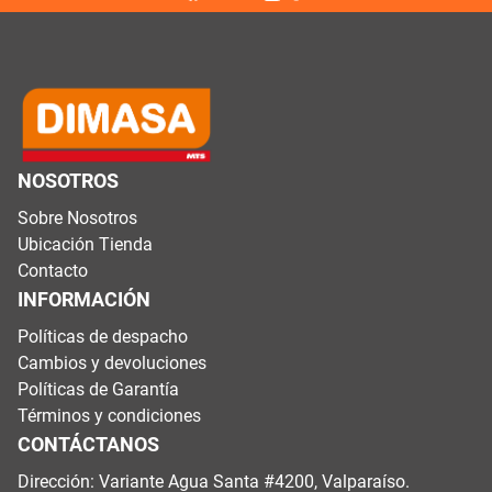
NOSOTROS
Sobre Nosotros
Ubicación Tienda
Contacto
INFORMACIÓN
Políticas de despacho
Cambios y devoluciones
Políticas de Garantía
Términos y condiciones
CONTÁCTANOS
Dirección: Variante Agua Santa #4200, Valparaíso.