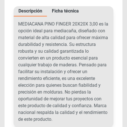
Descripción
Ficha técnica
MEDIACANA PINO FINGER 20X20X 3,00 es la
opción ideal para mediacaña, diseñado con
material de alta calidad para ofrecer máxima
durabilidad y resistencia. Su estructura
robusta y su calidad garantizada lo
convierten en un producto esencial para
cualquier trabajo de maderas. Pensado para
facilitar su instalación y ofrecer un
rendimiento eficiente, es una excelente
elección para quienes buscan fiabilidad y
precisión en molduras. No pierdas la
oportunidad de mejorar tus proyectos con
este producto de calidad y confianza. Marca
nacional respalda la calidad y el rendimiento
de este producto.