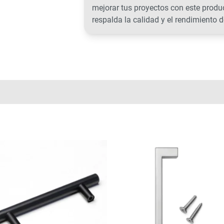
mejorar tus proyectos con este prod
respalda la calidad y el rendimiento d