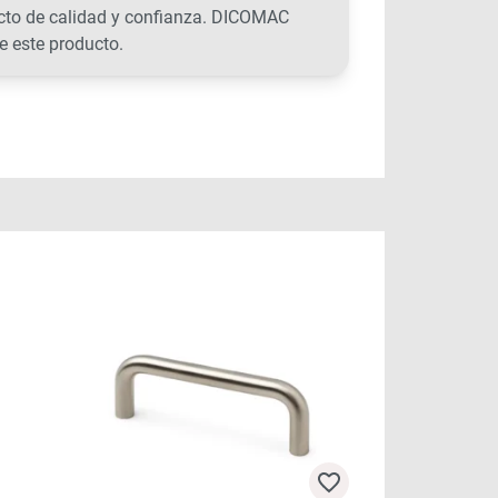
ucto de calidad y confianza. DICOMAC
e este producto.