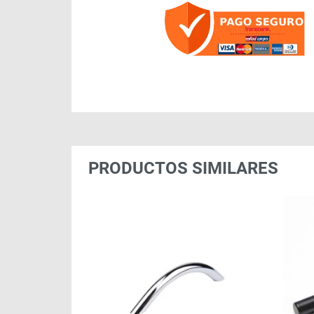
PRODUCTOS SIMILARES