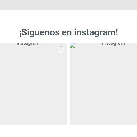
¡Siguenos en instagram!