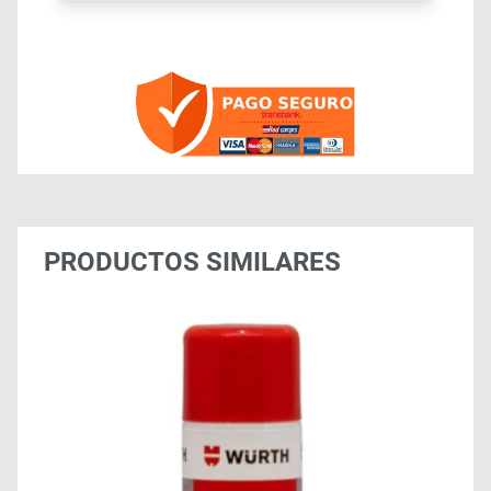
PRODUCTOS SIMILARES