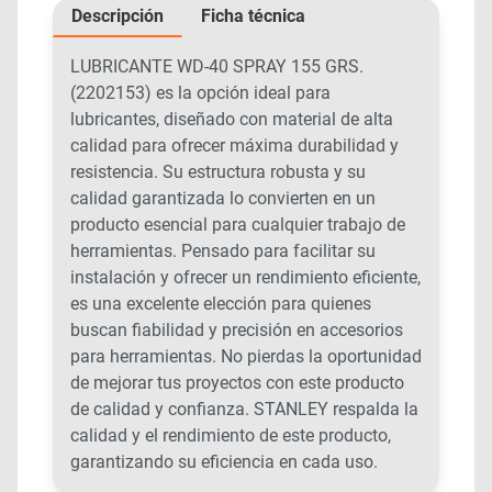
Descripción
Ficha técnica
LUBRICANTE WD-40 SPRAY 155 GRS.
(2202153) es la opción ideal para
lubricantes, diseñado con material de alta
calidad para ofrecer máxima durabilidad y
resistencia. Su estructura robusta y su
calidad garantizada lo convierten en un
producto esencial para cualquier trabajo de
herramientas. Pensado para facilitar su
instalación y ofrecer un rendimiento eficiente,
es una excelente elección para quienes
buscan fiabilidad y precisión en accesorios
para herramientas. No pierdas la oportunidad
de mejorar tus proyectos con este producto
de calidad y confianza. STANLEY respalda la
calidad y el rendimiento de este producto,
garantizando su eficiencia en cada uso.