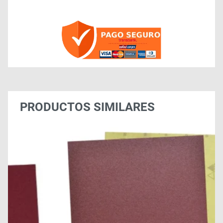
PRODUCTOS SIMILARES