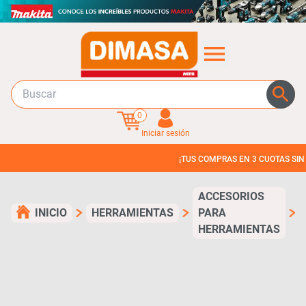
0
Iniciar sesión
¡TUS COMPRAS EN 3 CUOTAS SIN INTERES!
ACCESORIOS
INICIO
HERRAMIENTAS
PARA
HERRAMIENTAS