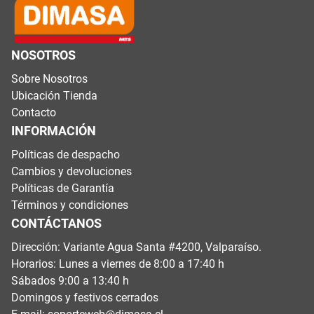
NOSOTROS
Sobre Nosotros
Ubicación Tienda
Contacto
INFORMACIÓN
Políticas de despacho
Cambios y devoluciones
Políticas de Garantía
Términos y condiciones
CONTÁCTANOS
Dirección: Variante Agua Santa #4200, Valparaíso.
Horarios: Lunes a viernes de 8:00 a 17:40 h
Sábados 9:00 a 13:40 h
Domingos y festivos cerrados