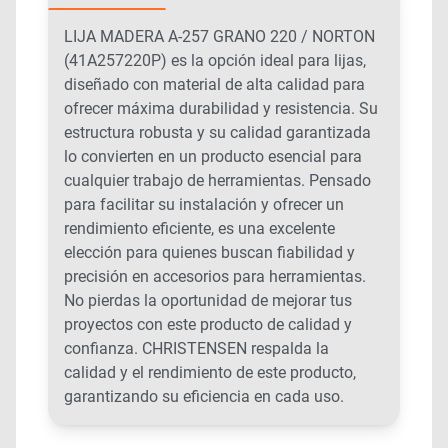
LIJA MADERA A-257 GRANO 220 / NORTON
(41A257220P) es la opción ideal para lijas,
diseñado con material de alta calidad para
ofrecer máxima durabilidad y resistencia. Su
estructura robusta y su calidad garantizada
lo convierten en un producto esencial para
cualquier trabajo de herramientas. Pensado
para facilitar su instalación y ofrecer un
rendimiento eficiente, es una excelente
elección para quienes buscan fiabilidad y
precisión en accesorios para herramientas.
No pierdas la oportunidad de mejorar tus
proyectos con este producto de calidad y
confianza. CHRISTENSEN respalda la
calidad y el rendimiento de este producto,
garantizando su eficiencia en cada uso.