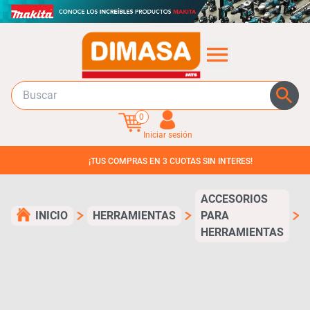
0
Iniciar sesión
¡TUS COMPRAS EN 3 CUOTAS SIN INTERES!
ACCESORIOS
INICIO
HERRAMIENTAS
PARA
HERRAMIENTAS