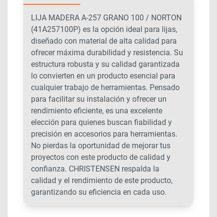
LIJA MADERA A-257 GRANO 100 / NORTON
(41A257100P) es la opción ideal para lijas,
diseñado con material de alta calidad para
ofrecer máxima durabilidad y resistencia. Su
estructura robusta y su calidad garantizada
lo convierten en un producto esencial para
cualquier trabajo de herramientas. Pensado
para facilitar su instalación y ofrecer un
rendimiento eficiente, es una excelente
elección para quienes buscan fiabilidad y
precisión en accesorios para herramientas.
No pierdas la oportunidad de mejorar tus
proyectos con este producto de calidad y
confianza. CHRISTENSEN respalda la
calidad y el rendimiento de este producto,
garantizando su eficiencia en cada uso.