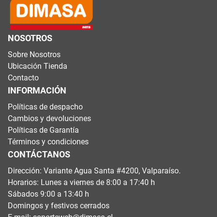
NOSOTROS
Sobre Nosotros
Ubicación Tienda
Contacto
INFORMACIÓN
Políticas de despacho
Cambios y devoluciones
Políticas de Garantía
Términos y condiciones
CONTÁCTANOS
Dirección: Variante Agua Santa #4200, Valparaíso.
Horarios: Lunes a viernes de 8:00 a 17:40 h
Sábados 9:00 a 13:40 h
Domingos y festivos cerrados