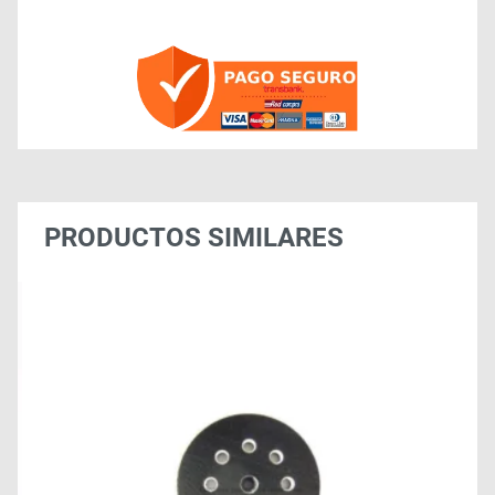
PRODUCTOS SIMILARES