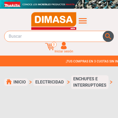
0
Iniciar sesión
¡TUS COMPRAS EN 3 CUOTAS SIN INTERES!
ENCHUFES E
INICIO
ELECTRICIDAD
INTERRUPTORES