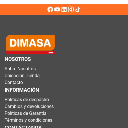
NOSOTROS
Sobre Nosotros
Ubicación Tienda
Contacto
INFORMACIÓN
Políticas de despacho
Cambios y devoluciones
Políticas de Garantía
Términos y condiciones
CONTÁCTANOS