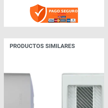
PRODUCTOS SIMILARES