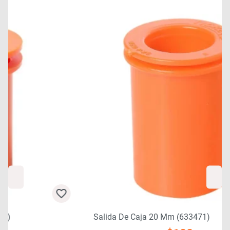
Salida De Caja 20 Mm (633471)