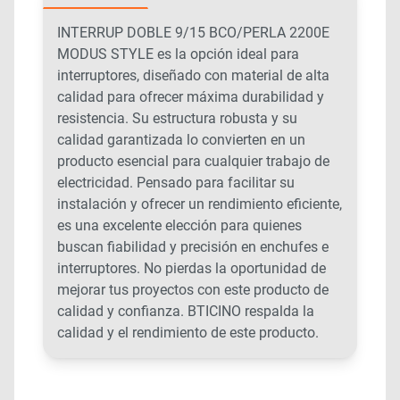
INTERRUP DOBLE 9/15 BCO/PERLA 2200E
MODUS STYLE es la opción ideal para
interruptores, diseñado con material de alta
calidad para ofrecer máxima durabilidad y
resistencia. Su estructura robusta y su
calidad garantizada lo convierten en un
producto esencial para cualquier trabajo de
electricidad. Pensado para facilitar su
instalación y ofrecer un rendimiento eficiente,
es una excelente elección para quienes
buscan fiabilidad y precisión en enchufes e
interruptores. No pierdas la oportunidad de
mejorar tus proyectos con este producto de
calidad y confianza. BTICINO respalda la
calidad y el rendimiento de este producto.