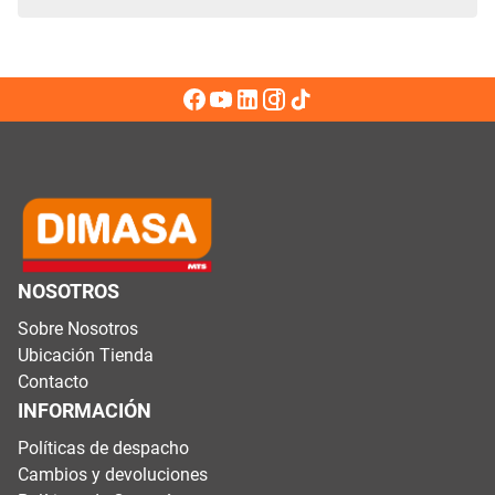
NOSOTROS
Sobre Nosotros
Ubicación Tienda
Contacto
INFORMACIÓN
Políticas de despacho
Cambios y devoluciones