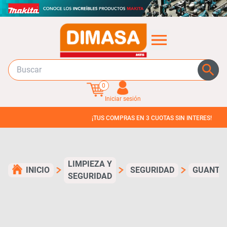
0
Iniciar sesión
¡TUS COMPRAS EN 3 CUOTAS SIN INTERES!
LIMPIEZA Y
INICIO
SEGURIDAD
GUANTE
SEGURIDAD