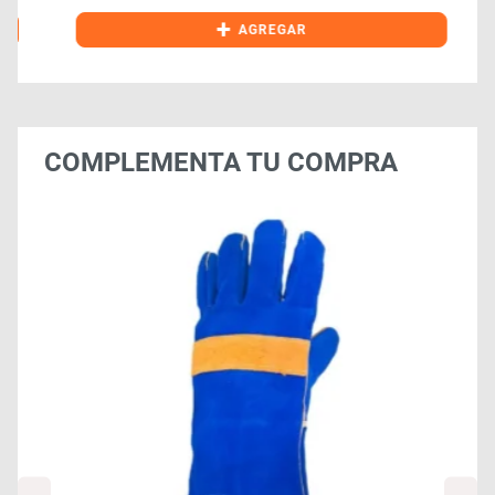
+
AGREGAR
COMPLEMENTA TU COMPRA