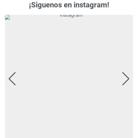
¡Siguenos en instagram!