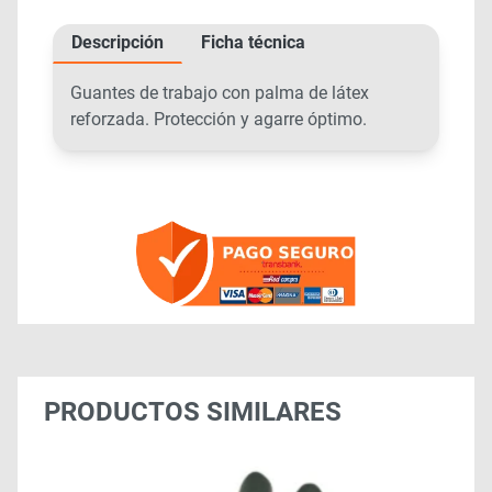
Descripción
Ficha técnica
Guantes de trabajo con palma de látex
reforzada. Protección y agarre óptimo.
PRODUCTOS SIMILARES