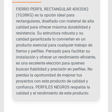
FIERRO PERFIL RECTANGULAR 40X20X2
(10,08KG) es la opción ideal para
rectangulares, diseñado con material de alta
calidad para ofrecer máxima durabilidad y
resistencia. Su estructura robusta y su
calidad garantizada lo convierten en un
producto esencial para cualquier trabajo de
fierros y perfiles. Pensado para facilitar su
instalación y ofrecer un rendimiento eficiente,
es una excelente elección para quienes
buscan fiabilidad y precisión en perfiles. No
pierdas la oportunidad de mejorar tus
proyectos con este producto de calidad y
confianza. PERFILES NEGROS respalda la
calidad y el rendimiento de este producto.