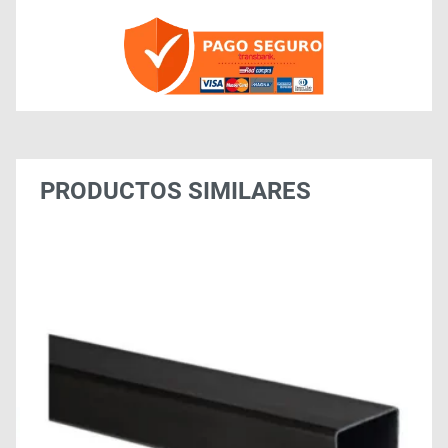
PRODUCTOS SIMILARES