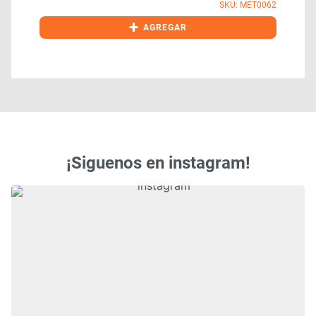
SKU: MET0062
+
AGREGAR
¡Siguenos en instagram!