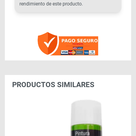
rendimiento de este producto.
PRODUCTOS SIMILARES