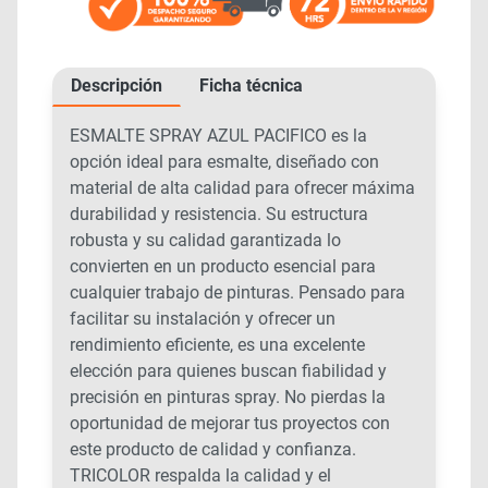
Descripción
Ficha técnica
ESMALTE SPRAY AZUL PACIFICO es la
opción ideal para esmalte, diseñado con
material de alta calidad para ofrecer máxima
durabilidad y resistencia. Su estructura
robusta y su calidad garantizada lo
convierten en un producto esencial para
cualquier trabajo de pinturas. Pensado para
facilitar su instalación y ofrecer un
rendimiento eficiente, es una excelente
elección para quienes buscan fiabilidad y
precisión en pinturas spray. No pierdas la
oportunidad de mejorar tus proyectos con
este producto de calidad y confianza.
TRICOLOR respalda la calidad y el