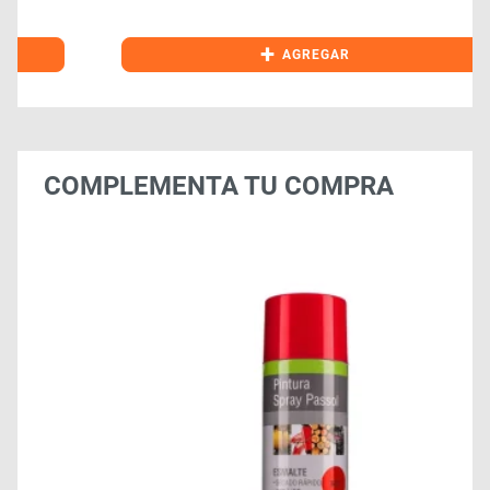
+
AGREGAR
COMPLEMENTA TU COMPRA