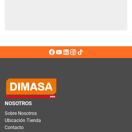
NOSOTROS
Sobre Nosotros
Ubicación Tienda
Contacto