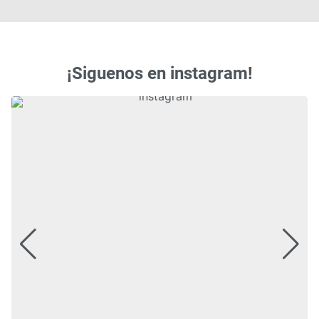
¡Siguenos en instagram!