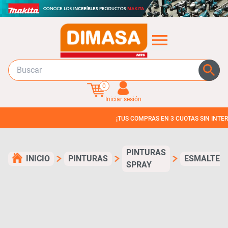
0
Iniciar sesión
¡TUS COMPRAS EN 3 CUOTAS SIN INTERES!
PINTURAS
INICIO
PINTURAS
ESMALTE
SPRAY