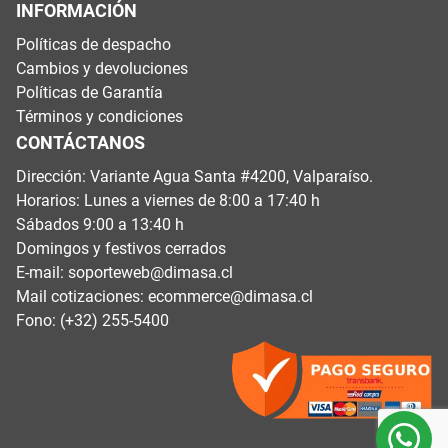
INFORMACIÓN
Políticas de despacho
Cambios y devoluciones
Políticas de Garantía
Términos y condiciones
CONTÁCTANOS
Dirección: Variante Agua Santa #4200, Valparaíso.
Horarios: Lunes a viernes de 8:00 a 17:40 h
Sábados 9:00 a 13:40 h
Domingos y festivos cerrados
E-mail:
soporteweb@dimasa.cl
Mail cotizaciones:
ecommerce@dimasa.cl
Fono: (+32) 255-5400