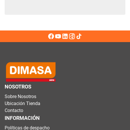
NOSOTROS
Sobre Nosotros
Ubicación Tienda
Contacto
INFORMACIÓN
Políticas de despacho