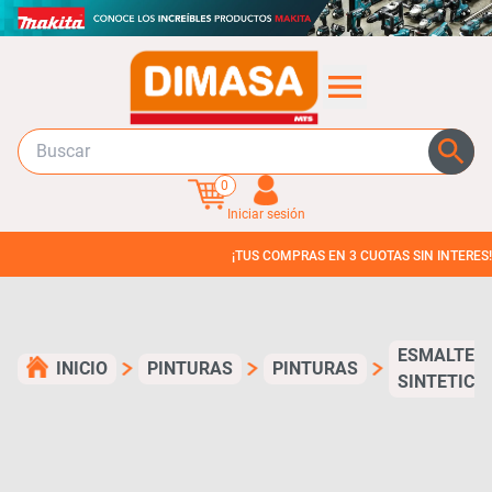
0
Iniciar sesión
¡TUS COMPRAS EN 3 CUOTAS SIN INTERES!
ESMALTE
INICIO
PINTURAS
PINTURAS
SINTETICO