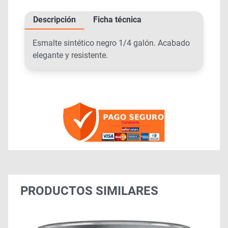
Descripción
Ficha técnica
Esmalte sintético negro 1/4 galón. Acabado
elegante y resistente.
PRODUCTOS SIMILARES