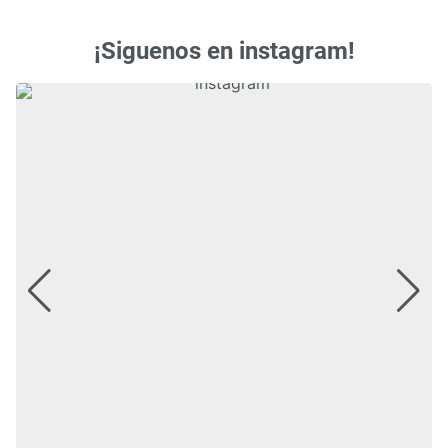
¡Siguenos en instagram!