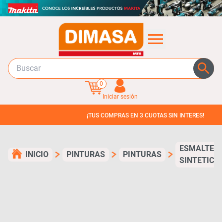
0
Iniciar sesión
¡TUS COMPRAS EN 3 CUOTAS SIN INTERES!
ESMALTE
INICIO
PINTURAS
PINTURAS
SINTETICO