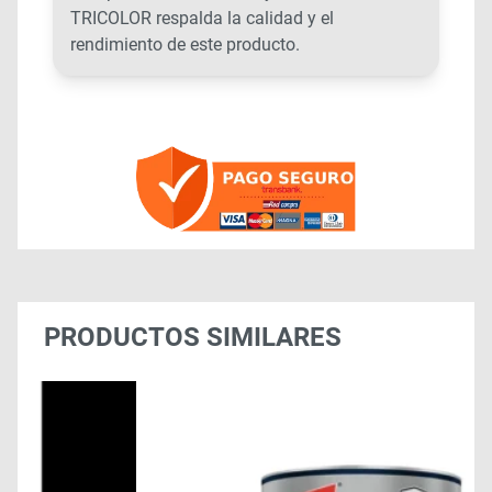
TRICOLOR respalda la calidad y el
rendimiento de este producto.
PRODUCTOS SIMILARES