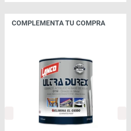
COMPLEMENTA TU COMPRA