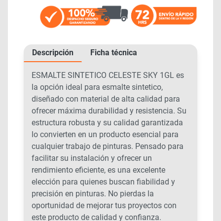
Descripción
Ficha técnica
ESMALTE SINTETICO CELESTE SKY 1GL es
la opción ideal para esmalte sintetico,
diseñado con material de alta calidad para
ofrecer máxima durabilidad y resistencia. Su
estructura robusta y su calidad garantizada
lo convierten en un producto esencial para
cualquier trabajo de pinturas. Pensado para
facilitar su instalación y ofrecer un
rendimiento eficiente, es una excelente
elección para quienes buscan fiabilidad y
precisión en pinturas. No pierdas la
oportunidad de mejorar tus proyectos con
este producto de calidad y confianza.