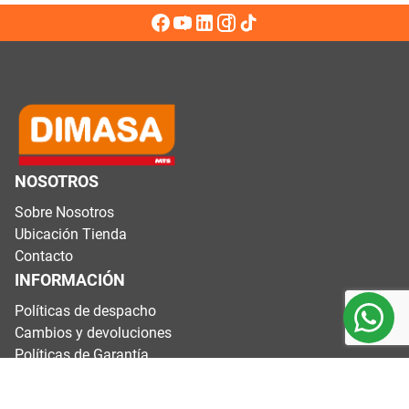
NOSOTROS
Sobre Nosotros
Ubicación Tienda
Contacto
INFORMACIÓN
Políticas de despacho
Cambios y devoluciones
Políticas de Garantía
Términos y condiciones
CONTÁCTANOS