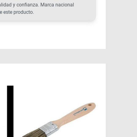
alidad y confianza. Marca nacional
e este producto.