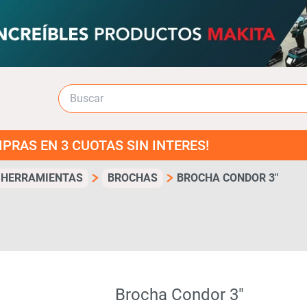
 CUOTAS SIN INTERES!
 HERRAMIENTAS
BROCHAS
BROCHA CONDOR 3″
Brocha Condor 3″