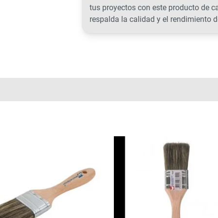
tus proyectos con este producto de c
respalda la calidad y el rendimiento d