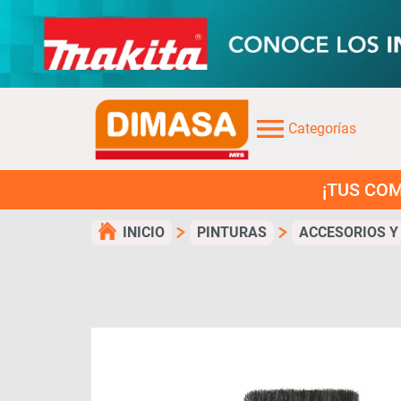
Categorías
¡TUS COMPRAS EN 3
INICIO
PINTURAS
ACCESORIOS Y