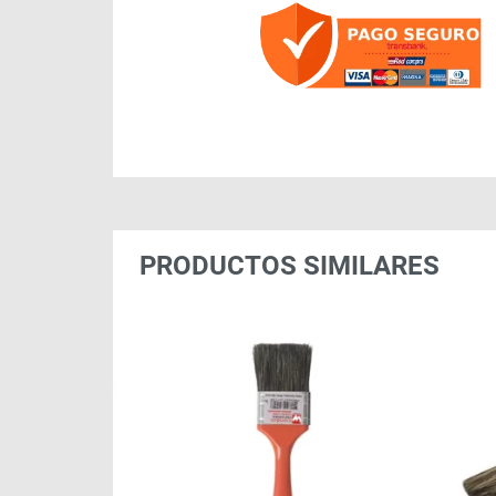
PRODUCTOS SIMILARES