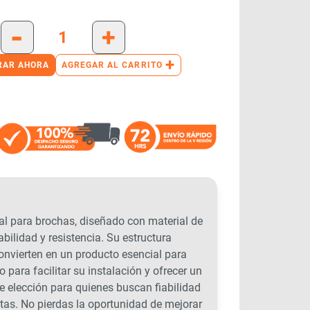
-
+
+
RAR AHORA
AGREGAR AL CARRITO
 para brochas, diseñado con material de
bilidad y resistencia. Su estructura
onvierten en un producto esencial para
 para facilitar su instalación y ofrecer un
te elección para quienes buscan fiabilidad
tas. No pierdas la oportunidad de mejorar