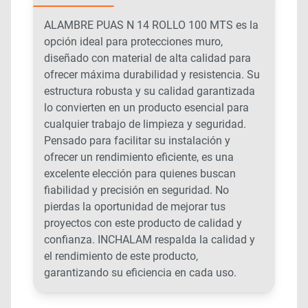
ALAMBRE PUAS N 14 ROLLO 100 MTS es la
opción ideal para protecciones muro,
diseñado con material de alta calidad para
ofrecer máxima durabilidad y resistencia. Su
estructura robusta y su calidad garantizada
lo convierten en un producto esencial para
cualquier trabajo de limpieza y seguridad.
Pensado para facilitar su instalación y
ofrecer un rendimiento eficiente, es una
excelente elección para quienes buscan
fiabilidad y precisión en seguridad. No
pierdas la oportunidad de mejorar tus
proyectos con este producto de calidad y
confianza. INCHALAM respalda la calidad y
el rendimiento de este producto,
garantizando su eficiencia en cada uso.