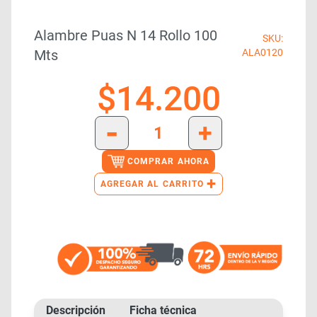
Alambre Puas N 14 Rollo 100
SKU:
Mts
ALA0120
$
14.200
-
+
COMPRAR AHORA
+
AGREGAR AL CARRITO
Descripción
Ficha técnica