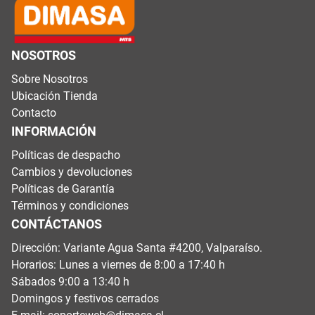
NOSOTROS
Sobre Nosotros
Ubicación Tienda
Contacto
INFORMACIÓN
Políticas de despacho
Cambios y devoluciones
Políticas de Garantía
Términos y condiciones
CONTÁCTANOS
Dirección: Variante Agua Santa #4200, Valparaíso.
Horarios: Lunes a viernes de 8:00 a 17:40 h
Sábados 9:00 a 13:40 h
Domingos y festivos cerrados