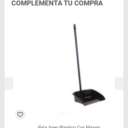
COMPLEMENTA TU COMPRA
Pala Aseo Plastico Con Mango