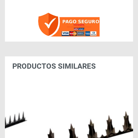
PRODUCTOS SIMILARES