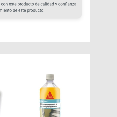
 con este producto de calidad y confianza.
miento de este producto.