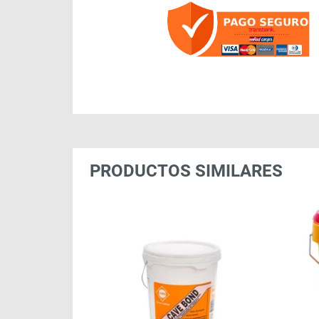
PRODUCTOS SIMILARES