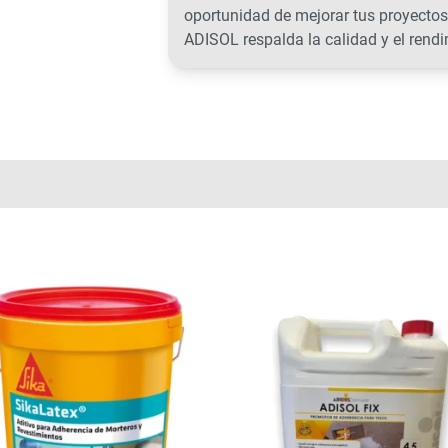
oportunidad de mejorar tus proyectos
ADISOL respalda la calidad y el rendi