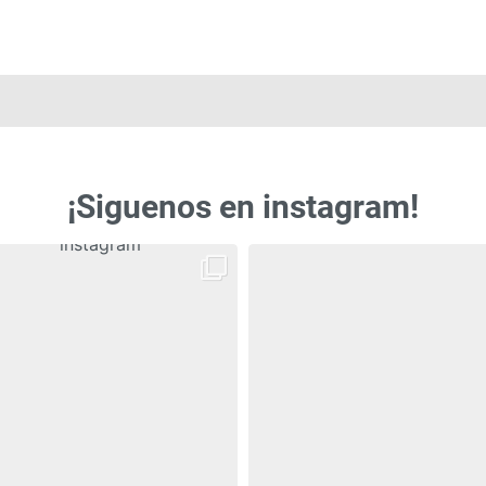
¡Siguenos en instagram!