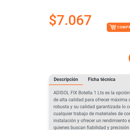
$
7.067
COMP
Descripción
Ficha técnica
ADISOL FIX Botella 1 Lts es la opción
de alta calidad para ofrecer máxima d
robusta y su calidad garantizada lo c
cualquier trabajo de materiales de co
instalación y ofrecer un rendimiento e
quienes buscan fiabilidad y precisión 