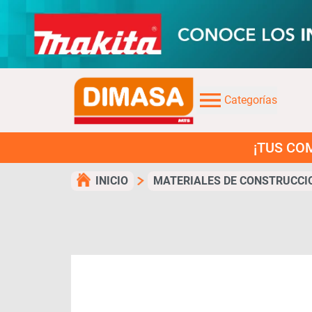
Categorías
¡TUS COMPRAS EN 
INICIO
MATERIALES DE CONSTRUCCI