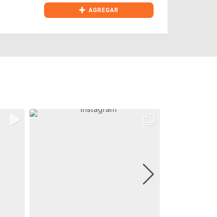
+
AGREGAR